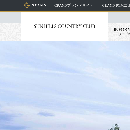
GRANDブランドサイト
GRAND PGM
INFOR
クラブ