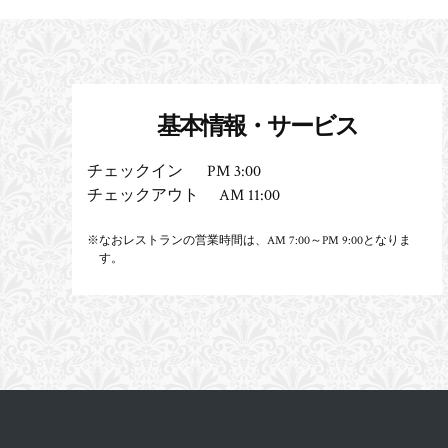
基本情報・サービス
チェックイン PM 3:00
チェックアウト AM 11:00
※なおレストランの営業時間は、AM 7:00～PM 9:00となりま
す。