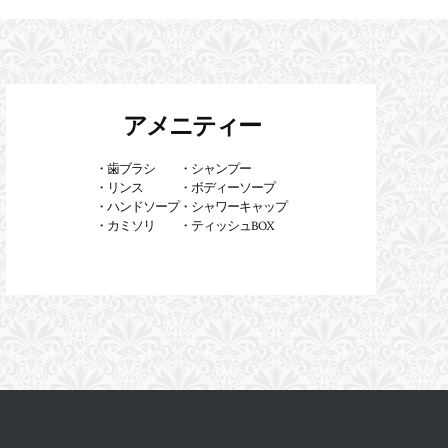
アメニティー
・歯ブラシ
・シャンプー
・リンス
・ボディーソープ
・ハンドソープ
・シャワーキャップ
・カミソリ
・ティッシュBOX