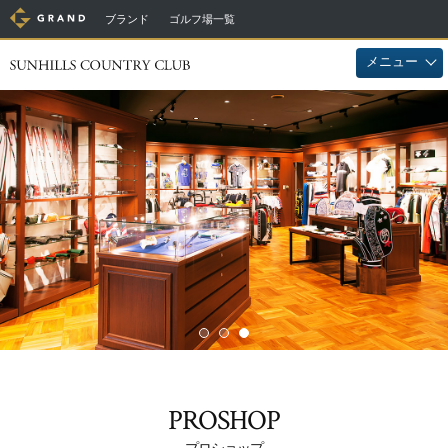
ブランド
ゴルフ場一覧
メニュー
PROSHOP