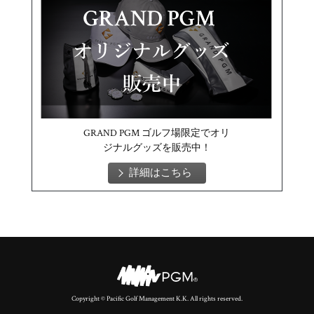
GRAND PGM ゴルフ場限定でオリ
ジナルグッズを販売中！
詳細はこちら
Copyright © Pacific Golf Management K.K. All rights reserved.