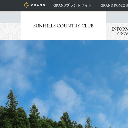
GRANDブランドサイト
GRAND PGM
INFOR
クラブ