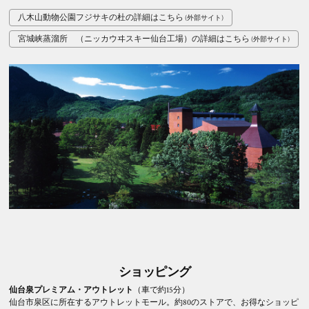
八木山動物公園フジサキの杜の詳細はこちら
宮城峡蒸溜所 （ニッカウヰスキー仙台工場）の詳細はこちら
ショッピング
仙台泉プレミアム・アウトレット
（車で約15分）
仙台市泉区に所在するアウトレットモール。約80のストアで、お得なショッピ