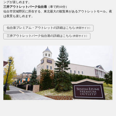
ングが楽しめます。
三井アウトレットパーク仙台港
（車で約50分）
仙台市宮城野区に所在する、東北最大の観覧車があるアウトレットモール。夜
は夜景も楽しめます。
仙台泉プレミアム・アウトレットの詳細はこちら
三井アウトレットパーク仙台港の詳細はこちら