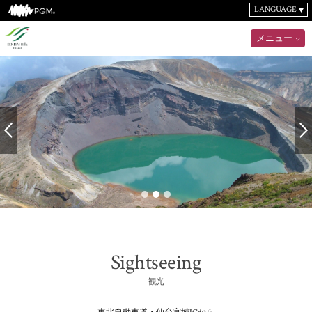
LANGUAGE
メニュー
Sightseeing
観光