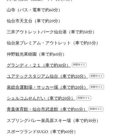
山寺（バス・電車で約60分）
仙台市天文台（車で約20分）
三井アウトレットパーク仙台港（車で約50分）
仙台泉プレミアム・アウトレット（車で約15分）
仲野観光果樹園（車で約60分）
グランディ・２１（車で約30分）
ユアテックスタジアム仙台（車で約20分）
泉総合運動場・サッカー場（車で約20分）
シェルコムせんだい（車で約20分）
青葉体育館・仙台市武道館（車で約15分）
スプリングバレー泉高原スキー場（車で約30分）
スポーツランドSUGO（車で約60分）