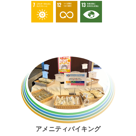
アメニティバイキング