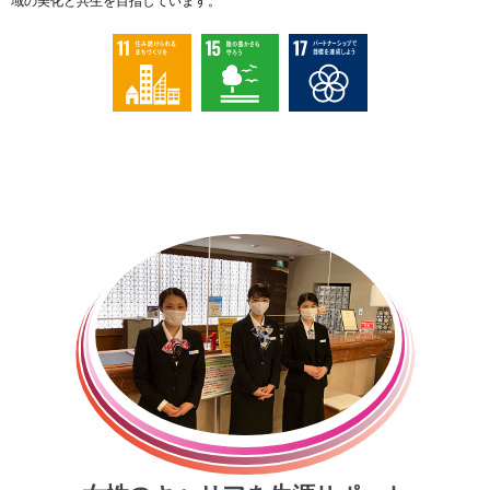
域の美化と共生を目指しています。