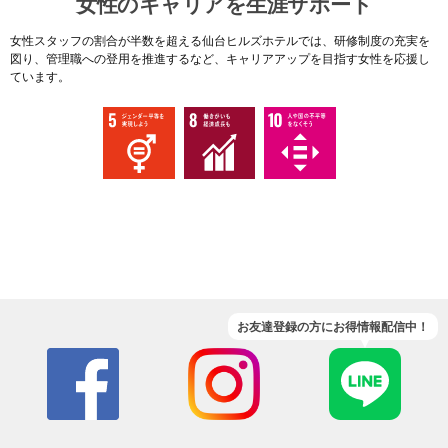
女性のキャリアを生涯サポート
女性スタッフの割合が半数を超える仙台ヒルズホテルでは、研修制度の充実を
図り、管理職への登用を推進するなど、キャリアアップを目指す女性を応援し
ています。