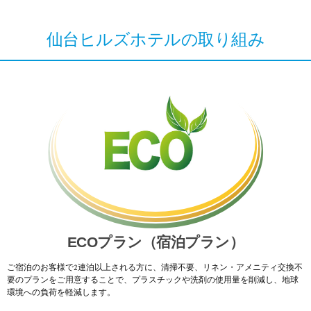
仙台ヒルズホテルの取り組み
ECO
プラン（宿泊プラン）
ご宿泊のお客様で2連泊以上される方に、清掃不要、リネン・アメニティ交換不
要のプランをご用意することで、プラスチックや洗剤の使用量を削減し、地球
環境への負荷を軽減します。