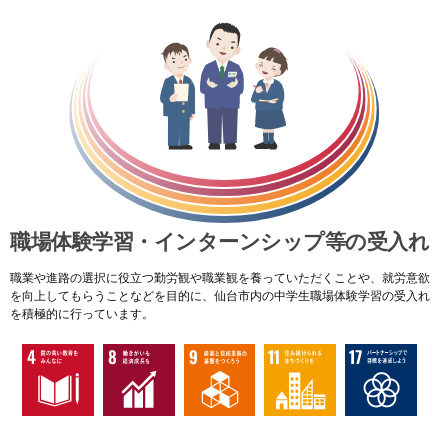
職場体験学習・インターンシップ等の受入れ
職業や進路の選択に役立つ勤労観や職業観を養っていただくことや、就労意欲
を向上してもらうことなどを目的に、仙台市内の中学生職場体験学習の受入れ
を積極的に行っています。