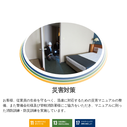
災害対策
お客様、従業員の生命を守るべく、迅速に対応するための災害マニュアルの整
備、また警備会社様及び管轄消防署様にご協力をいただき、マニュアルに則っ
た消防訓練・防災訓練を実施しています。