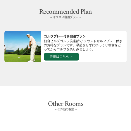
Recommended Plan
オススメ宿泊プラン
ゴルフプレー付き宿泊プラン
仙台ヒルズゴルフ倶楽部で1ラウンドセルフプレー付き
のお得なプランです。
早起きせずにゆっくり朝食をと
ってからゴルフを楽しみましょう。
詳細はこちら
Other Rooms
その他の客室