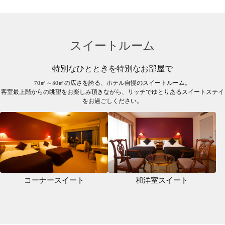
スイートルーム
特別なひとときを特別なお部屋で
70㎡～80㎡の広さを誇る、ホテル自慢のスイートルーム。
客室最上階からの眺望をお楽しみ頂きながら、リッチでゆとりあるスイートステイ
をお過ごしください。
コーナースイート
和洋室スイート