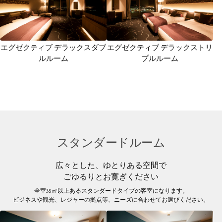
エグゼクティブ デラックスダブ
エグゼクティブ デラックストリ
ルルーム
プルルーム
スタンダードルーム
広々とした、ゆとりある空間で
ごゆるりとお寛ぎください
全室35㎡以上あるスタンダードタイプの客室になります。
ビジネスや観光、レジャーの拠点等、ニーズに合わせてお選びください。