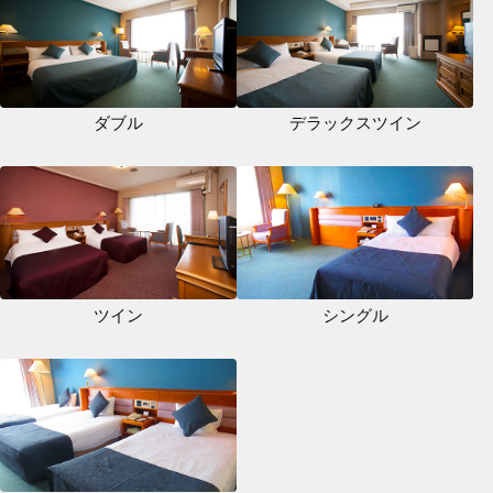
ダブル
デラックスツイン
ツイン
シングル