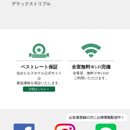
デラックストリプル
ベストレート保証
全室無料Wi-Fi完備
仙台ヒルズホテル公式サイト
全客室、無料でWi-Fiが
は
ご利用いただけます。
最低価格を保証いたします。
詳細はこちら