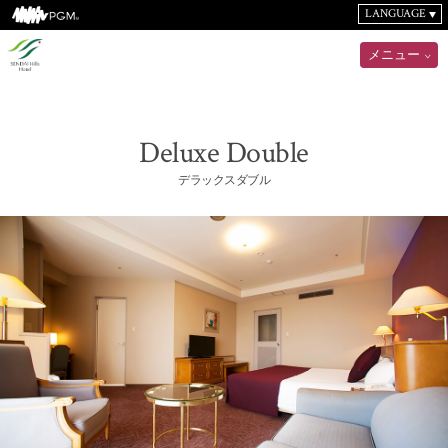
LANGUAGE
メニュー
Deluxe Double
デラックスダブル