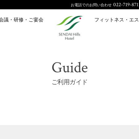
022-719-871
お電話でのお問い合わせ
会議・研修・ご宴会
フィットネス・エス
Guide
ご利用ガイド