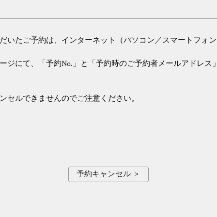
だいたご予約は、インターネット（パソコン／スマートフォン
ージにて、「予約No.」と「予約時のご予約者メールアドレス
ンセルできませんのでご注意ください。
予約キャンセル