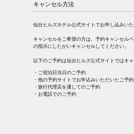
キャンセル方法
仙台ヒルズホテル公式サイトでお申し込みいた
キャンセルをご希望の方は、予約キャンセルペ
の指示にしたがいキャンセルしてください。
以下のご予約は仙台ヒルズ公式サイトではキャ
・ご宿泊日当日のご予約
・他の予約サイトでお申込みいただいたご予約
・旅行代理店を通してのご予約
・お電話でのご予約