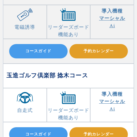
導入機種
マーシャル
Ai
電磁誘導
リーダーズボード
機能あり
コースガイド
予約カレンダー
玉造ゴルフ倶楽部 捻木コース
導入機種
マーシャル
Ai
自走式
リーダーズボード
機能あり
コースガイド
予約カレンダー