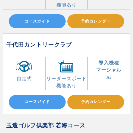
機能あり
コースガイド
予約カレンダー
千代田カントリークラブ
導入機種
マーシャル
Ai
自走式
リーダーズボード
機能あり
コースガイド
予約カレンダー
玉造ゴルフ倶楽部 若海コース