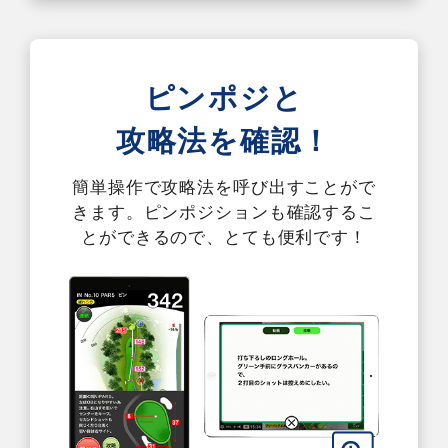
ピンポジと
攻略法を確認！
簡単操作で攻略法を呼び出すことがで
きます。ピンポジションも確認するこ
とができるので、とても便利です！