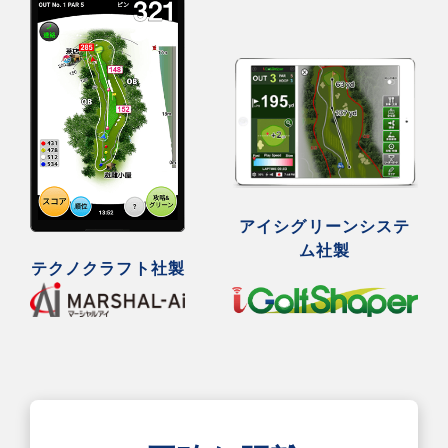
アイシグリーンシステ
ム社製
テクノクラフト社製