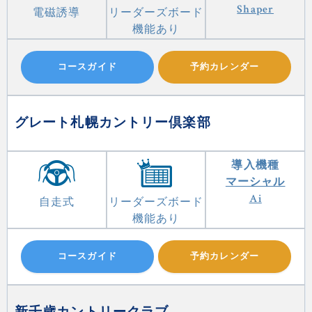
Shaper
電磁誘導
リーダーズボード
機能あり
コースガイド
予約カレンダー
グレート札幌カントリー倶楽部
導入機種
マーシャル
Ai
自走式
リーダーズボード
機能あり
コースガイド
予約カレンダー