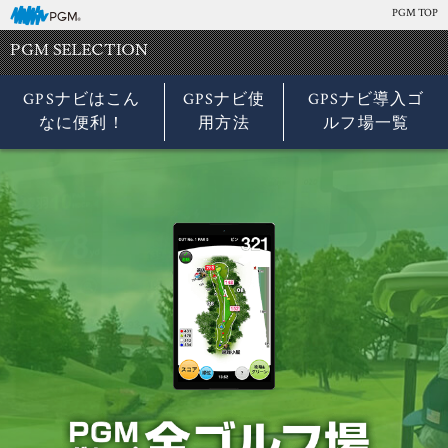
PGM TOP
GPSナビはこん
GPSナビ使
GPSナビ導入ゴ
なに便利！
用方法
ルフ場一覧