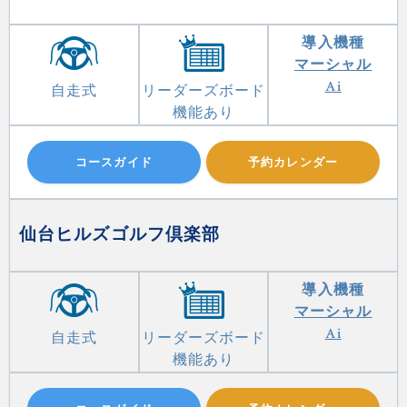
導入機種
マーシャル
Ai
自走式
リーダーズボード
機能あり
コースガイド
予約カレンダー
仙台ヒルズゴルフ倶楽部
導入機種
マーシャル
Ai
自走式
リーダーズボード
機能あり