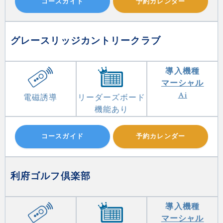
コースガイド
予約カレンダー
グレースリッジカントリークラブ
導入機種
マーシャル
Ai
電磁誘導
リーダーズボード
機能あり
コースガイド
予約カレンダー
利府ゴルフ倶楽部
導入機種
マーシャル