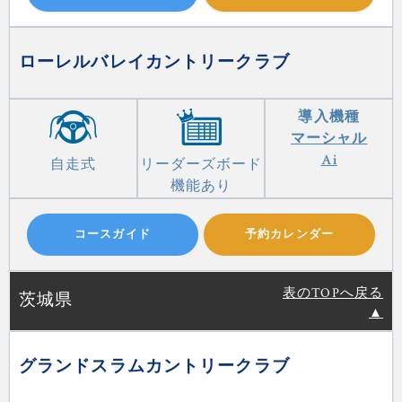
ローレルバレイカントリークラブ
導入機種
マーシャル
Ai
自走式
リーダーズボード
機能あり
コースガイド
予約カレンダー
表のTOPへ戻る
茨城県
▲
グランドスラムカントリークラブ