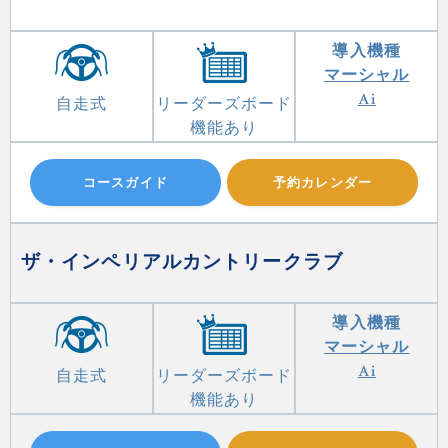
導入機種
マーシャル
Ai
自走式
リーダーズボード
機能あり
コースガイド
予約カレンダー
ザ・インペリアルカントリークラブ
導入機種
マーシャル
Ai
自走式
リーダーズボード
機能あり