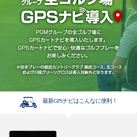
最新GPSナビはこんなに便利！