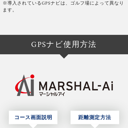
※導入されているGPSナビは、ゴルフ場によって異なり
ます。
GPSナビ使用方法
コース画面説明
距離測定方法