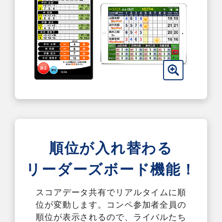
順位が入れ替わる
リーダーズボード機能！
スコアデータ共有でリアルタイムに順
位が変動します。コンペ参加者全員の
順位が表示されるので、ライバルたち