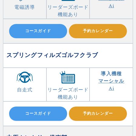
Ai
電磁誘導
リーダーズボード
機能あり
コースガイド
予約カレンダー
スプリングフィルズゴルフクラブ
導入機種
マーシャル
Ai
自走式
リーダーズボード
機能あり
コースガイド
予約カレンダー