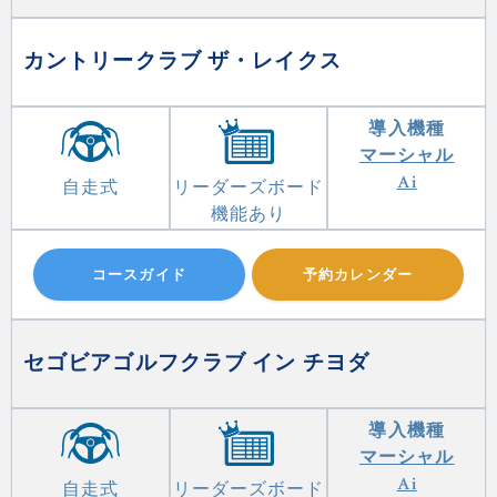
カントリークラブ ザ・レイクス
導入機種
マーシャル
Ai
自走式
リーダーズボード
機能あり
コースガイド
予約カレンダー
セゴビアゴルフクラブ イン チヨダ
導入機種
マーシャル
Ai
自走式
リーダーズボード