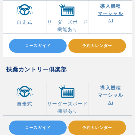
導入機種
マーシャル
Ai
自走式
リーダーズボード
機能あり
コースガイド
予約カレンダー
扶桑カントリー倶楽部
導入機種
マーシャル
Ai
自走式
リーダーズボード
機能あり
コースガイド
予約カレンダー