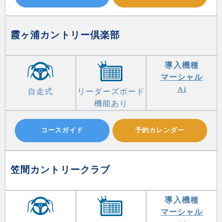
霞ヶ浦カントリー倶楽部
導入機種
マーシャル
Ai
自走式
リーダーズボード
機能あり
コースガイド
予約カレンダー
笠間カントリークラブ
導入機種
マーシャル