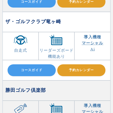
コースガイド
予約カレンダー
ザ・ゴルフクラブ竜ヶ崎
導入機種
マーシャル
Ai
自走式
リーダーズボード
機能あり
コースガイド
予約カレンダー
勝田ゴルフ倶楽部
導入機種
マーシャル