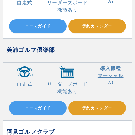
Ai
自走式
リーダーズボード
機能あり
コースガイド
予約カレンダー
美浦ゴルフ倶楽部
導入機種
マーシャル
Ai
自走式
リーダーズボード
機能あり
コースガイド
予約カレンダー
阿見ゴルフクラブ