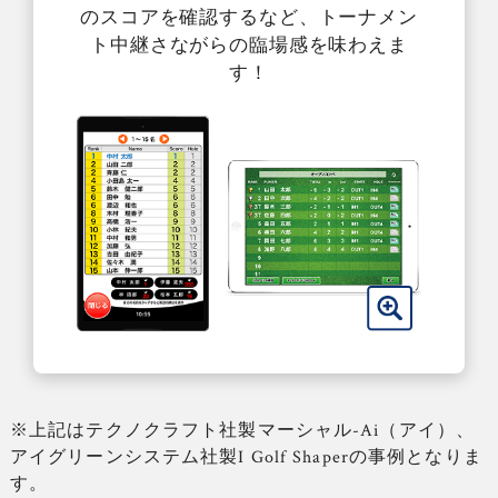
のスコアを確認するなど、トーナメン
ト中継さながらの臨場感を味わえま
す！
※上記はテクノクラフト社製マーシャル-Ai（アイ）、
アイグリーンシステム社製I Golf Shaperの事例となりま
す。