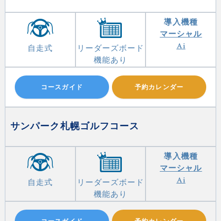
導入機種
マーシャル
Ai
自走式
リーダーズボード
機能あり
コースガイド
予約カレンダー
サンパーク札幌ゴルフコース
導入機種
マーシャル
Ai
自走式
リーダーズボード
機能あり