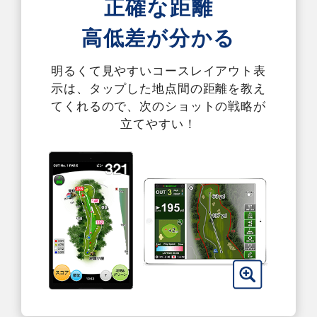
正確な距離
高低差が分かる
明るくて見やすいコースレイアウト表
示は、タップした地点間の距離を教え
てくれるので、次のショットの戦略が
立てやすい！