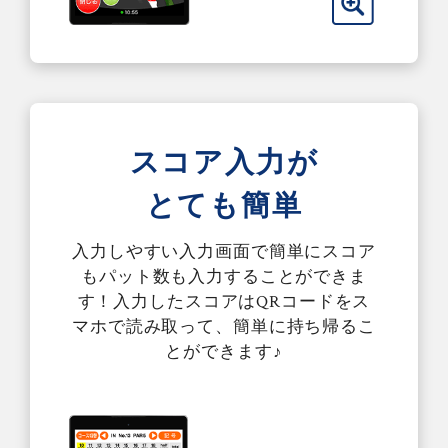
スコア入力が
とても簡単
入力しやすい入力画面で簡単にスコア
もパット数も入力することができま
す！入力したスコアはQRコードをス
マホで読み取って、簡単に持ち帰るこ
とができます♪