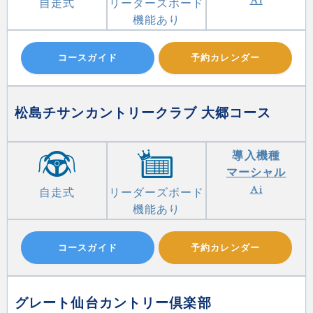
Ai
自走式
リーダーズボード
機能あり
コースガイド
予約カレンダー
松島チサンカントリークラブ 大郷コース
導入機種
マーシャル
Ai
自走式
リーダーズボード
機能あり
コースガイド
予約カレンダー
グレート仙台カントリー倶楽部