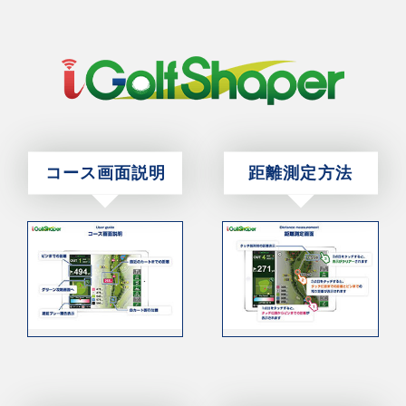
コース画面説明
距離測定方法