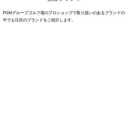
PGMグループゴルフ場のプロショップで取り扱いのあるブランドの
中でも注目のブランドをご紹介します。