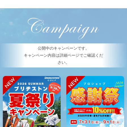
公開中のキャンペーンです。
キャンペーン内容は詳細ページでご確認くだ
さい。