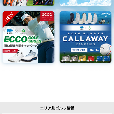
エリア別ゴルフ情報