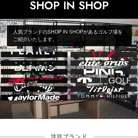
SHOP IN SHOP
人気ブランドのSHOP IN SHOPがあるゴルフ場を
ご紹介いたします。
注目ブランド