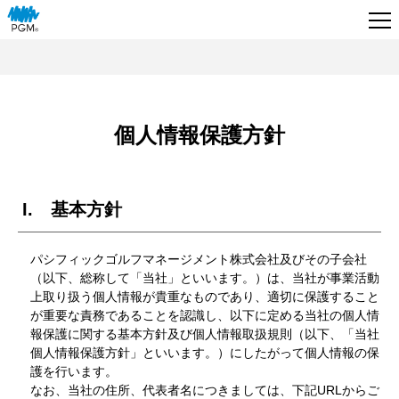
個人情報保護方針
I. 基本方針
パシフィックゴルフマネージメント株式会社及びその子会社
（以下、総称して「当社」といいます。）は、当社が事業活動
上取り扱う個人情報が貴重なものであり、適切に保護すること
が重要な責務であることを認識し、以下に定める当社の個人情
報保護に関する基本方針及び個人情報取扱規則（以下、「当社
個人情報保護方針」といいます。）にしたがって個人情報の保
護を行います。
なお、当社の住所、代表者名につきましては、下記URLからご