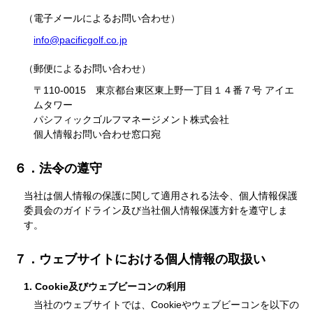
（電子メールによるお問い合わせ）
info@pacificgolf.co.jp
（郵便によるお問い合わせ）
〒110-0015 東京都台東区東上野一丁目１４番７号 アイエ
ムタワー
パシフィックゴルフマネージメント株式会社
個人情報お問い合わせ窓口宛
６．法令の遵守
当社は個人情報の保護に関して適用される法令、個人情報保護
委員会のガイドライン及び当社個人情報保護方針を遵守しま
す。
７．ウェブサイトにおける個人情報の取扱い
1. Cookie及びウェブビーコンの利用
当社のウェブサイトでは、Cookieやウェブビーコンを以下の