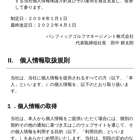
する当社個人情報保護方針及びその運用を適宜見直し、改善
して参ります。
制定日：２００８年１月１日
最終改定日：２０２２年４月１日
パシフィックゴルフマネージメント株式会社
代表取締役社長 田中 耕太郎
II. 個人情報取扱規則
当社は、当社に個人情報を提供されるすべての方（以下、「本
人」といいます。）の個人情報を、以下のとおり取り扱いま
す。
１．個人情報の取得
当社は、本人から個人情報をご提供いただく場合には、個別の
契約その他の通知に基づき又はこのウェブサイトを通じて、そ
の個人情報を利用する目的（以下、「利用目的」といいま
す。）をあらかじめ明示いたします。当社は、別段の定めのな