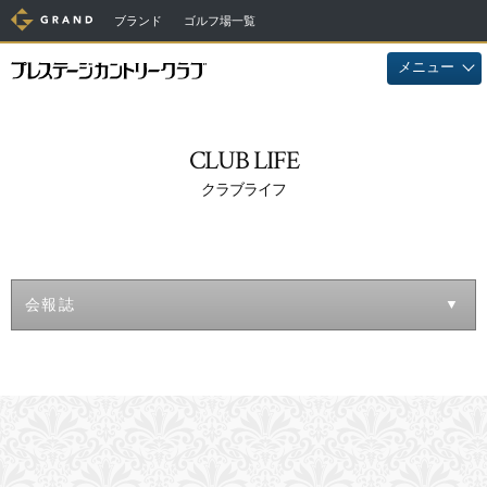
ブランド
ゴルフ場一覧
メニュー
CLUB LIFE
クラブライフ