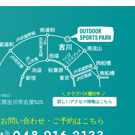
玉県吉川市吉屋525
詳しいアクセス情報はこちら
お問い合わせ・ご予約はこちら