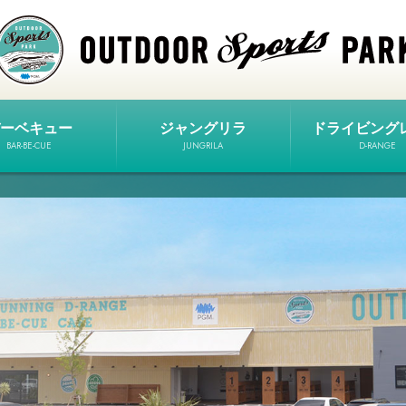
ーベキュー
ジャングリラ
ドライビング