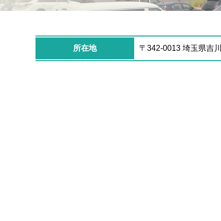
所在地
〒342-0013 埼玉県吉