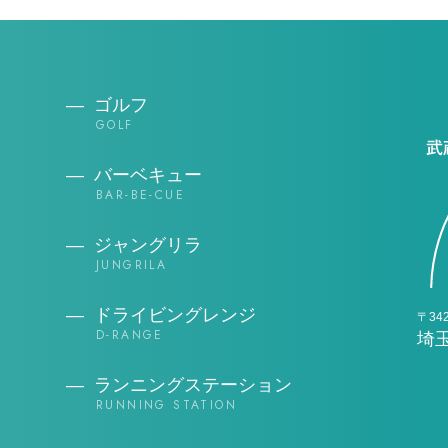
ゴルフ
バーベキュー
ジャングリラ
ドライビングレンジ
埼
ランニングステーション