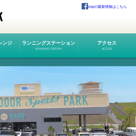
ospの最新情報はこちら
レンジ
ランニングステーション
アクセス