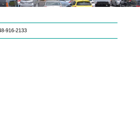
48-916-2133