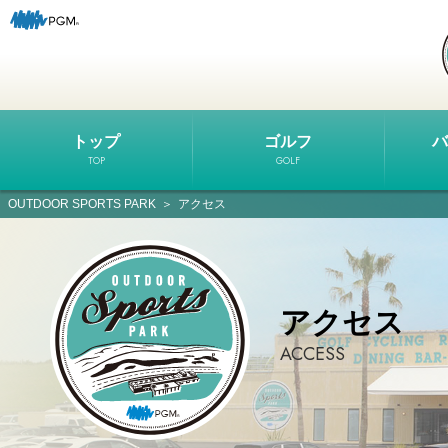
トップ
ゴルフ
バ
OUTDOOR SPORTS PARK
アクセス
アクセス
ACCESS