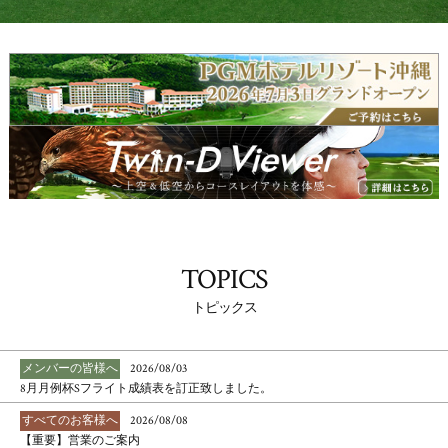
TOPICS
トピックス
メンバーの皆様へ
2026/08/03
8月月例杯Sフライト成績表を訂正致しました。
すべてのお客様へ
2026/08/08
【重要】営業のご案内