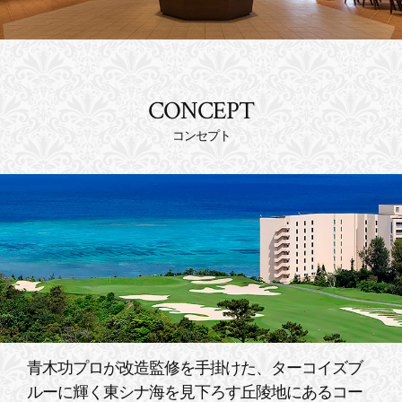
CONCEPT
コンセプト
青木功プロが改造監修を手掛けた、ターコイズブ
ルーに輝く東シナ海を見下ろす丘陵地にあるコー