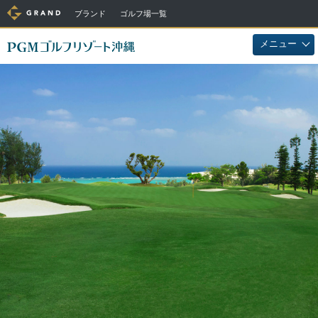
ブランド
ゴルフ場一覧
メニュー