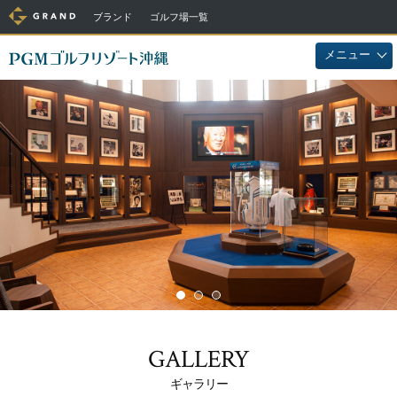
ブランド
ゴルフ場一覧
メニュー
GALLERY
ギャラリー