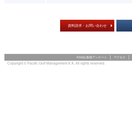
資料請求・お問い合わせ
PGMお客様アンケート
アクセス
Copyright © Pacific Golf Management K.K. All rights reserved.