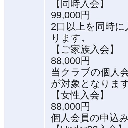
【同時入会】
99,000円
2口以上を同時に
ります。
【ご家族入会】
88,000円
当クラブの個人会
が対象となりま
【女性入会】
88,000円
個人会員の申込