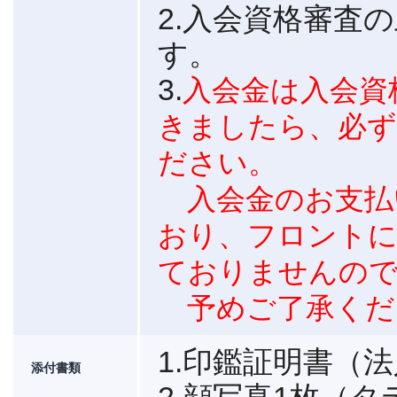
2.入会資格審査
す。
3.
入会金は入会資
きましたら、必ず
ださい。
入会金のお支払
おり、フロントに
ておりませんの
予めご了承くだ
1.印鑑証明書（
添付書類