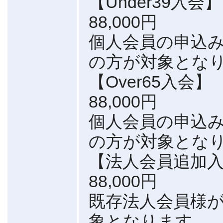
【Under39入会】
88,000円
個人会員の申込み
の方が対象とな
【Over65入会】
88,000円
個人会員の申込み
の方が対象とな
【法人会員追加
88,000円
既存法人会員様
象となります。