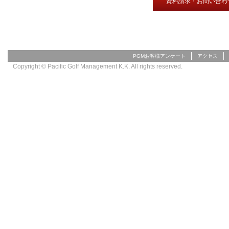
資料請求・お問い合わ
PGMお客様アンケート
アクセス
Copyright © Pacific Golf Management K.K. All rights reserved.