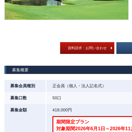
資料請求・お問い合わせ
募集概要
募集会員種別
正会員（個人・法人記名式）
募集口数
50口
募集金額
418,000円
期間限定プラン
対象期間2026年6月1日～2026年11