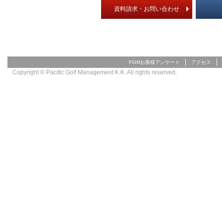
資料請求・お問い合わせ
PGMお客様アンケート
アクセス
Copyright © Pacific Golf Management K.K. All rights reserved.