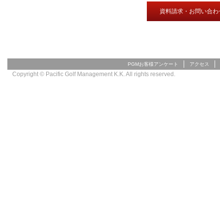
資料請求・お問い合わ
PGMお客様アンケート
アクセス
Copyright © Pacific Golf Management K.K. All rights reserved.