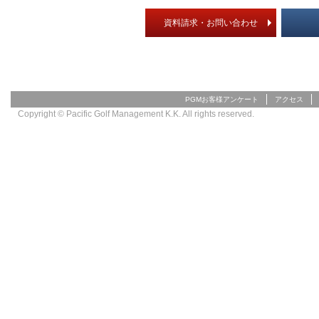
資料請求・お問い合わせ
PGMお客様アンケート
アクセス
Copyright © Pacific Golf Management K.K. All rights reserved.