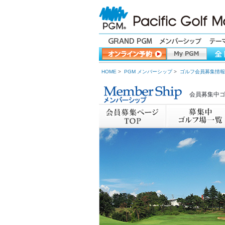
HOME
>
PGM メンバーシップ
>
ゴルフ会員募集情報
会員募集中ゴ