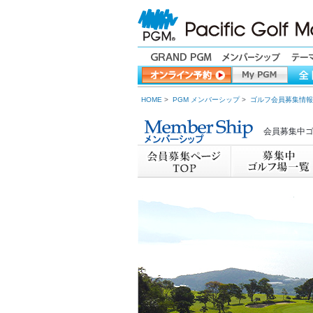
HOME
>
PGM メンバーシップ
>
ゴルフ会員募集情報
会員募集中ゴ