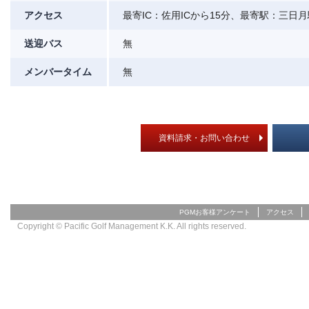
アクセス
最寄IC：佐用ICから15分、最寄駅：三
送迎バス
無
メンバータイム
無
資料請求・お問い合わせ
PGMお客様アンケート
アクセス
Copyright © Pacific Golf Management K.K. All rights reserved.