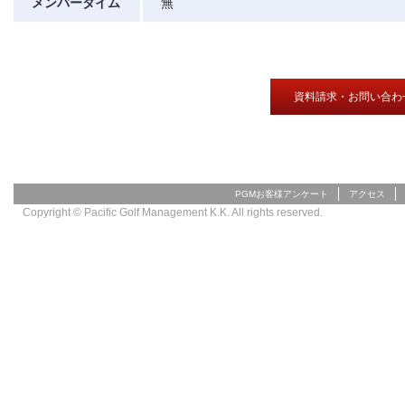
メンバータイム
無
資料請求・お問い合わ
PGMお客様アンケート
アクセス
Copyright © Pacific Golf Management K.K. All rights reserved.