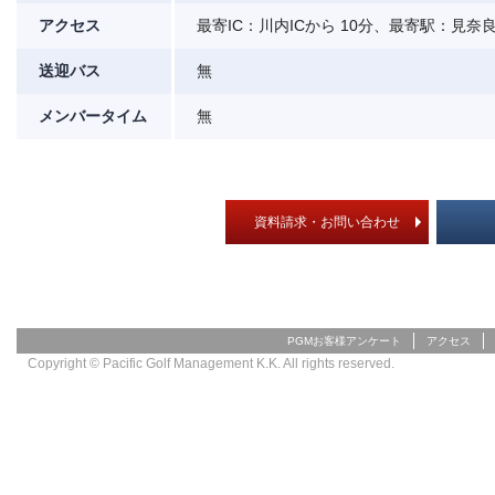
アクセス
最寄IC：川内ICから 10分、最寄駅：見奈
送迎バス
無
メンバータイム
無
資料請求・お問い合わせ
PGMお客様アンケート
アクセス
Copyright © Pacific Golf Management K.K. All rights reserved.