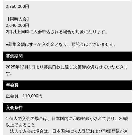
2,750,000円
【同時入会】
2,640,000円
2口以上同時に入会申込される場合が対象になります。
●募集金額はすべて入会金となり、預託金はございません。
募集期間
2025年12月1日より募集口数に達し次第締め切らせていただきま
す。
年会費
正会員 110,000円
入会条件
1.個人で入会の場合は、日本国内に印鑑登録がされており、20歳
以上であること
法人で入会の場合は、日本国内に法人登記および印鑑登録がさ