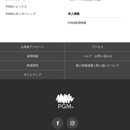
PGMトピックス
PGMスポンサーシップ
求人情報
PGM採用情報
お客様アンケート
アクセス
採用情報
ヘルプ・お問い合わせ
推奨環境
個人情報保護と取り扱いについて
サイトマップ
facebook
Instagram