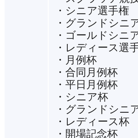
・シニア選手権
・グランドシニ
・ゴールドシニ
・レディース選
・月例杯
・合同月例杯
・平日月例杯
・シニア杯
・グランドシニ
・レディース杯
・開場記念杯