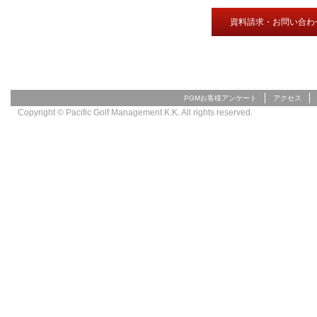
資料請求・お問い合わ
PGMお客様アンケート
アクセス
Copyright © Pacific Golf Management K.K. All rights reserved.