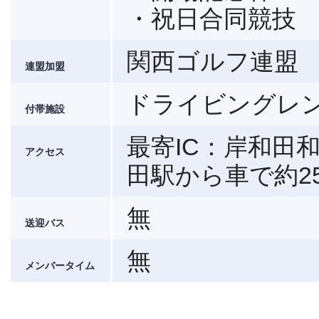
・祝日合同競技
関西ゴルフ連盟
連盟加盟
ドライビングレン
付帯施設
最寄IC：岸和田
アクセス
田駅から車で約2
無
送迎バス
無
メンバータイム