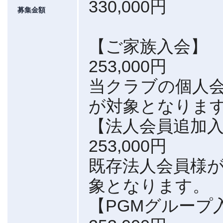
330,000円
募集金額
【ご家族入会】
253,000円
当クラブの個人会
が対象となりま
【法人会員追加
253,000円
既存法人会員様
象となります。
【PGMグループ