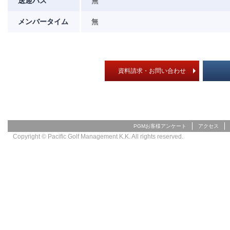
送迎バス
無
メンバータイム
無
資料請求・お問い合わせ
PGMお客様アンケート
アクセス
Copyright © Pacific Golf Management K.K. All rights reserved.