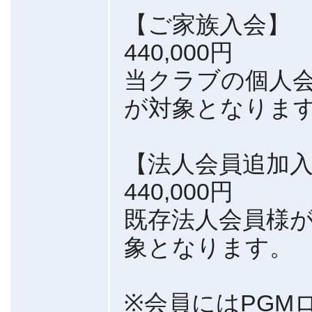
【ご家族入会】
440,000円
当クラブの個人会
が対象となりま
【法人会員追加
440,000円
既存法人会員様
象となります。
※会員にはPGM