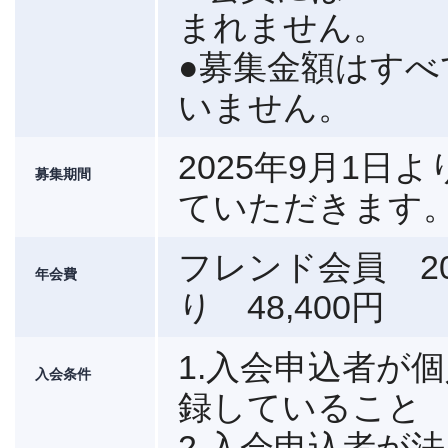
まれません。
●募集金額はす
いません。
2025年9月1
募集期間
ていただきます
フレンド会員 20
年会費
り 48,400円
1.入会申込者が
入会条件
録していること
2.入会申込者が