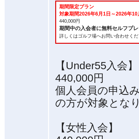
期間限定プラン
対象期間2026年6月1日～2026年10
440,000円
期間中の入会者に無料セルフプレ
詳しくはゴルフ場へお問い合わせくだ
【Under55入会】
440,000円
個人会員の申込み
の方が対象とな
【女性入会】