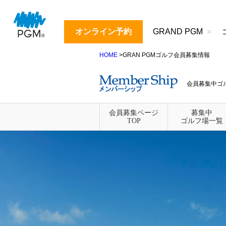
オンライン予約
GRAND PGM
HOME
>GRAN PGMゴルフ会員募集情報
会員募集中ゴ
会員募集ページ
募集中
TOP
ゴルフ場一覧