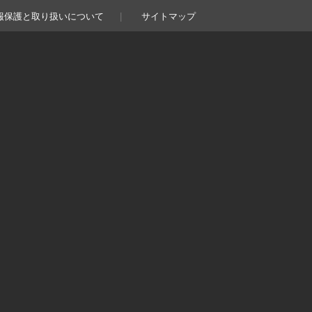
報保護と取り扱いについて
サイトマップ