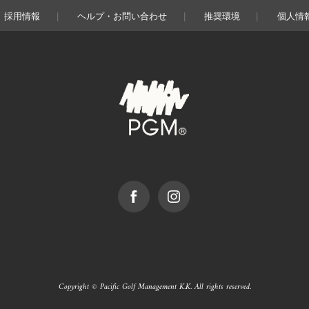
採用情報
ヘルプ・お問い合わせ
推奨環境
個人情
facebook
Instagram
Copyright © Pacific Golf Management K.K. All rights reserved.