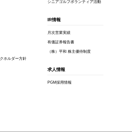
シニアゴルフボランティア活動
IR情報
月次営業実績
有価証券報告書
（株）平和 株主優待制度
クホルダー方針
求人情報
PGM採用情報