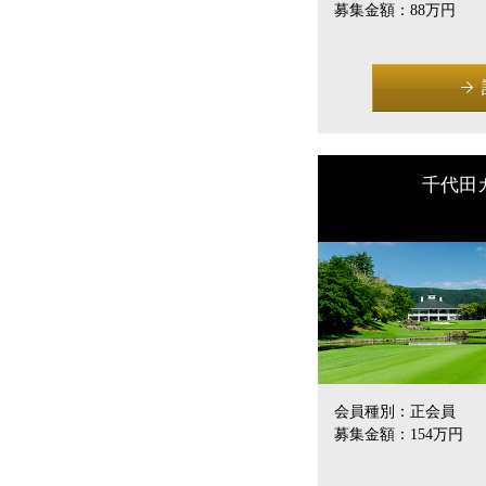
募集金額：
88万円
千代田
会員種別：
正会員
募集金額：
154万円