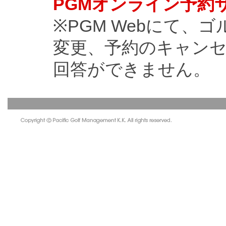
PGMオンライン予約
※PGM Webにて、
変更、予約のキャン
回答ができません。