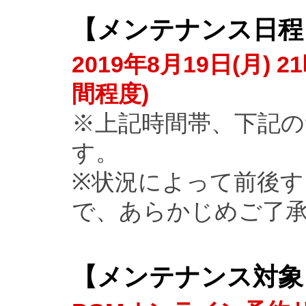
【
メンテナンス日程
2019年8月19日(月) 2
間程度)
※上記時間帯、下記
す。
※状況によって前後
で、あらかじめご了
【
メンテナンス対象