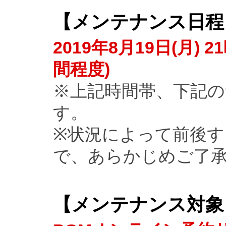
【
メンテナンス日程
2019年8月19日(月) 2
間程度)
※上記時間帯、下記
す。
※状況によって前後
で、あらかじめご了
【
メンテナンス対象