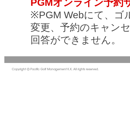
PGMオンライン予約
※PGM Webにて、
変更、予約のキャン
回答ができません。