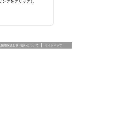
リンクをクリックし
人情報保護と取り扱いについて
サイトマップ