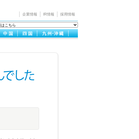
企業情報
IR情報
採用情報