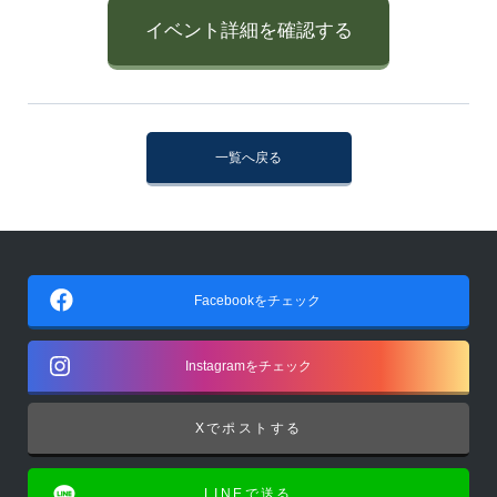
イベント詳細を確認する
一覧へ戻る
Facebookをチェック
Instagramをチェック
Xでポストする
LINEで送る