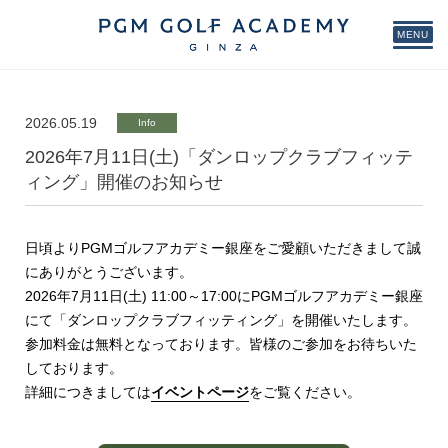
MENU
2026.05.19
Info
2026年7月11日(土)「ダンロップクラブフィッテ
ィング」開催のお知らせ
日頃よりPGMゴルフアカデミー銀座をご愛顧いただきまして誠
にありがとうございます。
2026年7月11日(土) 11:00～17:00にPGMゴルフアカデミー銀座
にて「ダンロップクラブフィッティング」を開催いたします。
参加料金は無料となっております。皆様のご参加をお待ちいた
しております。
詳細につきましては
イベントページ
をご覧ください。