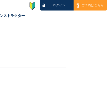
ログイン
ご予約はこちら
ンストラクター