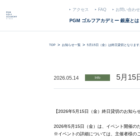
アクセス
FAQ
お問い合わせ
PGM ゴルフアカデミー 銀座とは
TOP
お知らせ一覧
5月15日（金）は終日貸切となります
5月1
2026.05.14
Info
【2026年5月15日（金）終日貸切のお知ら
2026年5月15日（金）は、イベント開催
※イベントの詳細については、主催者様の