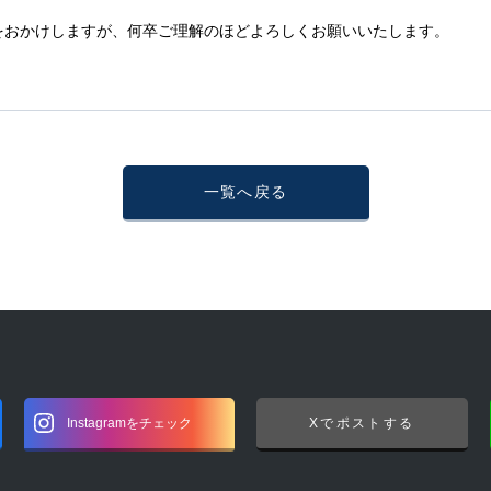
をおかけしますが、何卒ご理解のほどよろしくお願いいたします。
一覧へ戻る
Instagramをチェック
Xでポストする