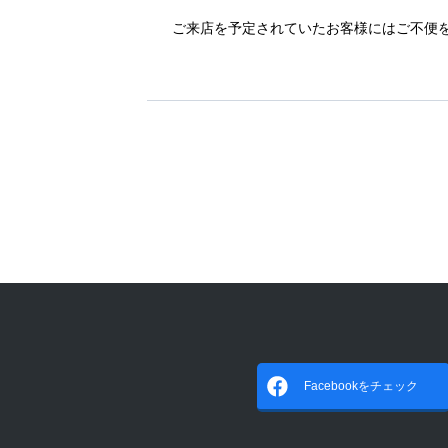
ご来店を予定されていたお客様にはご不便
Facebookをチェック