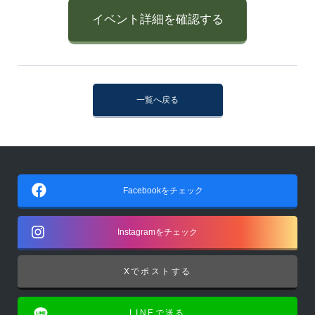
イベント詳細を確認する
一覧へ戻る
Facebookをチェック
Instagramをチェック
Xでポストする
LINEで送る