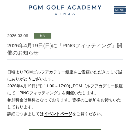
MENU
2026.03.06
Info
2026年4月19日(日)に「PINGフィッティング」開
催のお知らせ
日頃よりPGMゴルフアカデミー銀座をご愛顧いただきまして誠
にありがとうございます。
2026年4月19日(日) 11:00～17:00にPGMゴルフアカデミー銀座
にて「PINGフィッティング」を開催いたします。
参加料金は無料となっております。皆様のご参加をお待ちいた
しております。
詳細につきましては
イベントページ
をご覧ください。