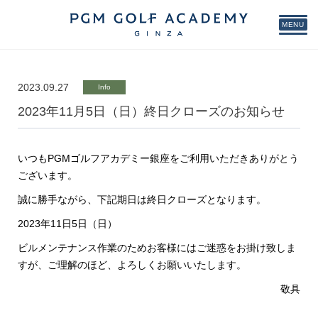
MENU
2023.09.27
Info
2023年11月5日（日）終日クローズのお知らせ
いつもPGMゴルフアカデミー銀座をご利用いただきありがとう
ございます。
誠に勝手ながら、下記期日は終日クローズとなります。
2023年11日5日（日）
ビルメンテナンス作業のためお客様にはご迷惑をお掛け致しま
すが、ご理解のほど、よろしくお願いいたします。
敬具