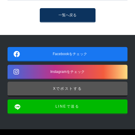
一覧へ戻る
Facebookをチェック
Instagramをチェック
Xでポストする
LINEで送る