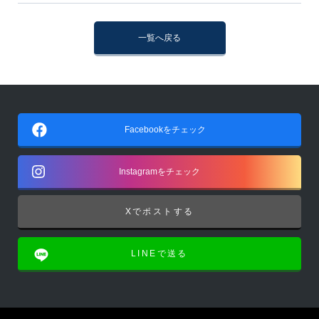
一覧へ戻る
Facebookをチェック
Instagramをチェック
Xでポストする
LINEで送る