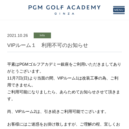
MENU
2021.10.26
Info
VIPルーム１ 利用不可のお知らせ
平素はPGMゴルフアカデミー銀座をご利用いただきましてあり
がとうございます。
11月7日(日)より当面の間、VIPルーム1は改装工事の為、ご利
用できません。
ご利用可能になりましたら、あらためてお知らせさせて頂きま
す。
尚、VIPルーム2は、引き続きご利用可能でございます。
お客様にはご迷惑をお掛け致しますが、ご理解の程、宜しくお