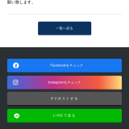
願い致します。
一覧へ戻る
Facebookをチェック
Instagramをチェック
Xでポストする
LINEで送る