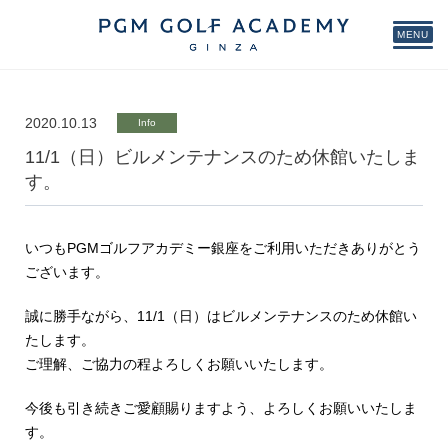
MENU
2020.10.13
Info
11/1（日）ビルメンテナンスのため休館いたしま
す。
いつもPGMゴルフアカデミー銀座をご利用いただきありがとう
ございます。
誠に勝手ながら、11/1（日）はビルメンテナンスのため休館い
たします。
ご理解、ご協力の程よろしくお願いいたします。
今後も引き続きご愛顧賜りますよう、よろしくお願いいたしま
す。