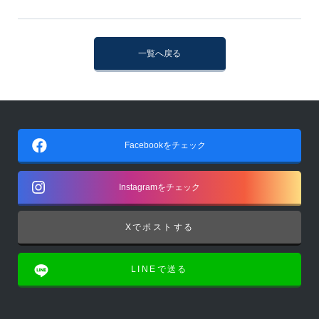
一覧へ戻る
Facebookをチェック
Instagramをチェック
Xでポストする
LINEで送る