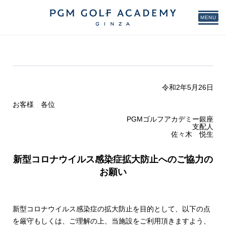
MENU
令和2年5月26日
お客様 各位
PGMゴルフアカデミー銀座
支配人
佐々木 悦生
新型コロナウイルス感染症拡大防止へのご協力の
お願い
新型コロナウイルス感染症の拡大防止を目的として、以下の点
を厳守もしくは、ご理解の上、当施設をご利用頂きますよう、