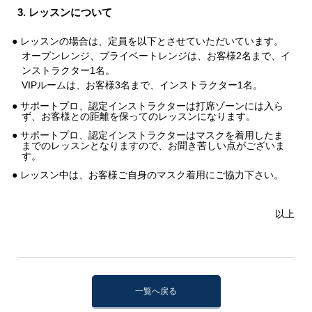
3. レッスンについて
● レッスンの場合は、定員を以下とさせていただいています。
オープンレンジ、プライベートレンジは、お客様2名まで、イ
ンストラクター1名。
VIPルームは、お客様3名まで、インストラクター1名。
● サポートプロ、認定インストラクターは打席ゾーンには入ら
ず、お客様との距離を保ってのレッスンになります。
● サポートプロ、認定インストラクターはマスクを着用したま
までのレッスンとなりますので、お聞き苦しい点がございま
す。
● レッスン中は、お客様ご自身のマスク着用にご協力下さい。
以上
一覧へ戻る