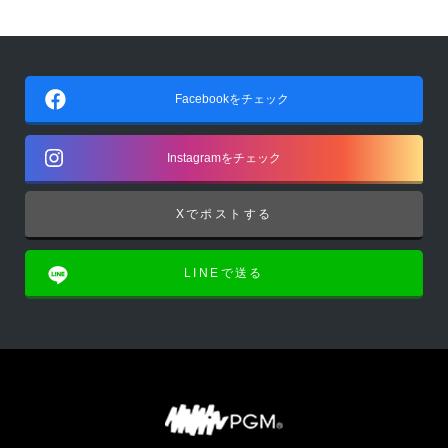
Facebookをチェック
Instagramをチェック
Xでポストする
LINEで送る