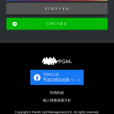
Xでポストする
LINEで送る
利用約款
個人情報保護方針
Copyright © Pacific Golf Management K.K. All rights reserved.