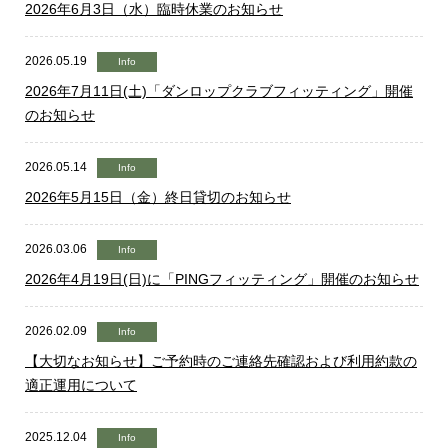
2026年6月3日（水）臨時休業のお知らせ
2026.05.19
Info
2026年7月11日(土)「ダンロップクラブフィッティング」開催
のお知らせ
2026.05.14
Info
2026年5月15日（金）終日貸切のお知らせ
2026.03.06
Info
2026年4月19日(日)に「PINGフィッティング」開催のお知らせ
2026.02.09
Info
【大切なお知らせ】ご予約時のご連絡先確認および利用約款の
適正運用について
2025.12.04
Info