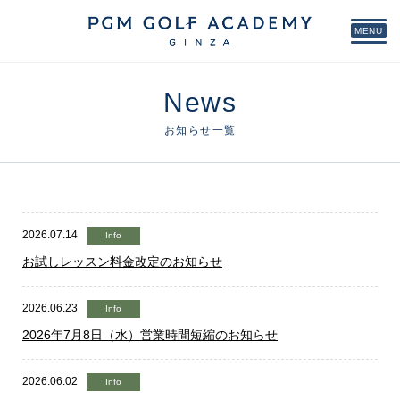
MENU
News
お知らせ一覧
2026.07.14
Info
お試しレッスン料金改定のお知らせ
2026.06.23
Info
2026年7月8日（水）営業時間短縮のお知らせ
2026.06.02
Info