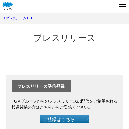
< プレスルームTOP
プレスリリース
プレスリリース受信登録
PGMグループからのプレスリリースの配信をご希望される
報道関係の方はこちらからご登録ください。
ご登録はこちら