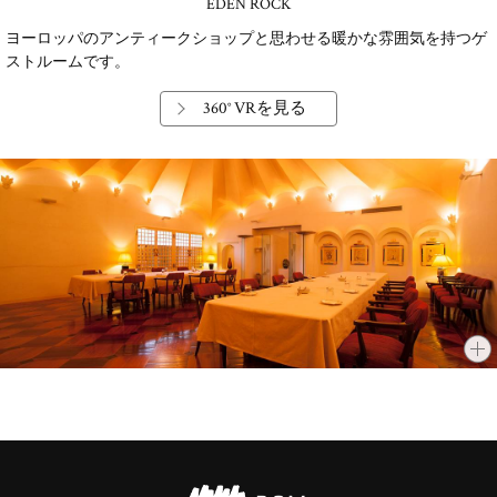
EDEN ROCK
ヨーロッパのアンティークショップと思わせる暖かな雰囲気を持つゲ
ストルームです。
360° VRを見る