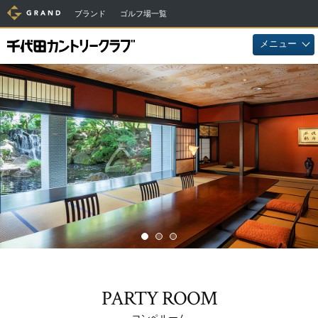
ブランド
ゴルフ場一覧
メニュー
PARTY ROOM