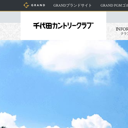
GRANDブランドサイト
GRAND PGM
INFO
クラ