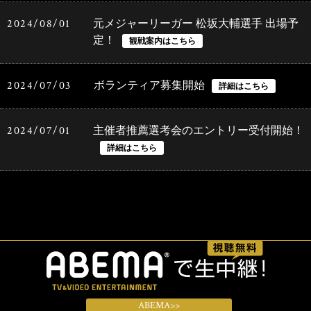
2024/08/01
元メジャーリーガー 松坂大輔選手 出場予
定！
2024/07/03
ボランティア募集開始
2024/07/01
主催者推薦選考会のエントリー受付開始！