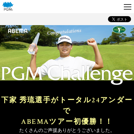
下家 秀琉選手がトータル24アンダー
で
ABEMAツアー初優勝！！
たくさんのご声援ありがとうございました。