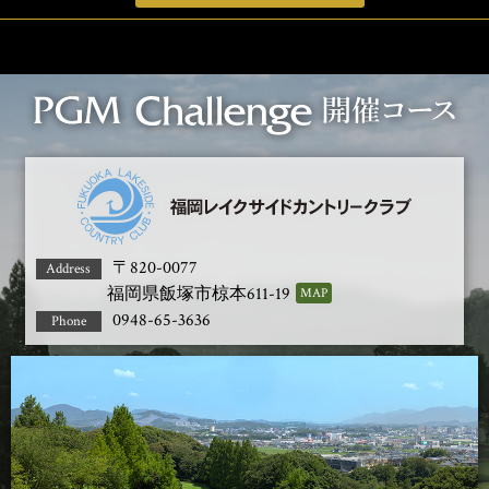
〒820-0077
福岡県飯塚市椋本611-19
0948-65-3636