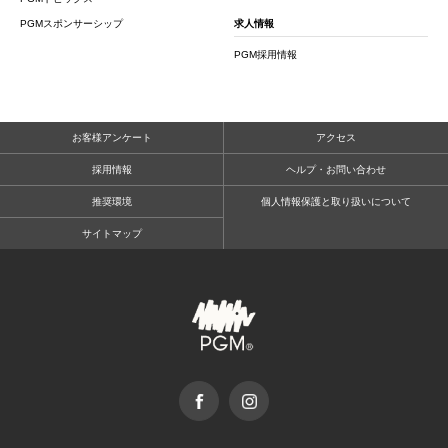
PGMスポンサーシップ
求人情報
PGM採用情報
お客様アンケート
アクセス
採用情報
ヘルプ・お問い合わせ
推奨環境
個人情報保護と取り扱いについて
サイトマップ
facebook
Instagram