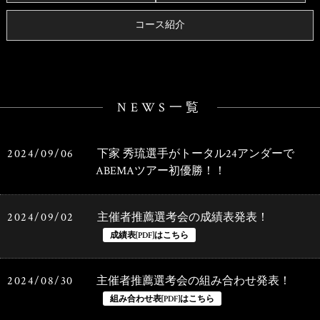
コース紹介
NEWS一覧
2024/09/06
下家 秀琉選手がトータル24アンダーで
ABEMAツアー初優勝！！
2024/09/02
主催者推薦選考会の成績表発表！
2024/08/30
主催者推薦選考会の組み合わせ発表！