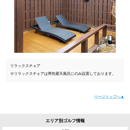
リラックスチェア
※リラックスチェアは男性露天風呂にのみ設置しております。
ページトップへ▲
エリア別ゴルフ情報