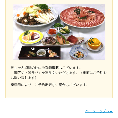
豚しゃぶ御膳の他に地鶏鍋御膳もございます。
「関アジ・関サバ」を別注文いただけます。（事前にご予約を
お願い致します）
※季節により、ご予約出来ない場合もございます。
ページトップへ▲