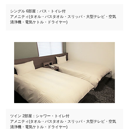
シングル 6部屋：バス・トイレ付
アメニティ(タオル・バスタオル・スリッパ・大型テレビ・空気
清浄機・電気ケトル・ドライヤー)
ツイン 2部屋：シャワー・トイレ付
アメニティ(タオル・バスタオル・スリッパ・大型テレビ・空気
清浄機・電気ケトル・ドライヤー)