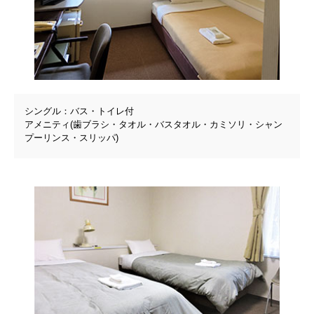
シングル：バス・トイレ付
アメニティ(歯ブラシ・タオル・バスタオル・カミソリ・シャン
プーリンス・スリッパ)