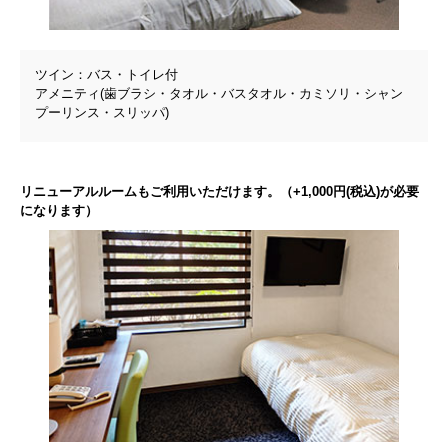
ツイン：バス・トイレ付
アメニティ(歯ブラシ・タオル・バスタオル・カミソリ・シャン
プーリンス・スリッパ)
リニューアルルームもご利用いただけます。（+1,000円(税込)が必要
になります）