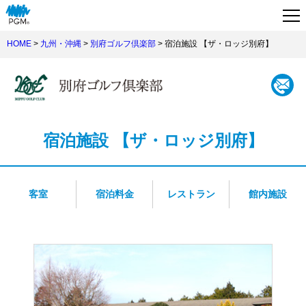
HOME
>
九州・沖縄
>
別府ゴルフ倶楽部
> 宿泊施設 【ザ・ロッジ別府】
宿泊施設 【ザ・ロッジ別府】
客室
宿泊料金
レストラン
館内施設