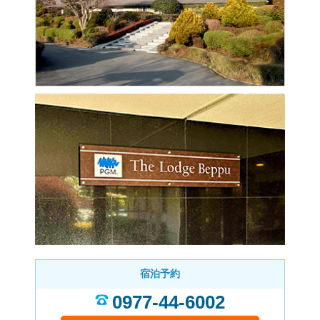
宿泊予約
0977-44-6002