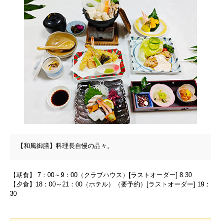
【和風御膳】料理長自慢の品々。
【朝食】 7：00～9：00（クラブハウス）[ラストオーダー] 8:30
【夕食】18：00～21：00（ホテル）（要予約）[ラストオーダー] 19：
30