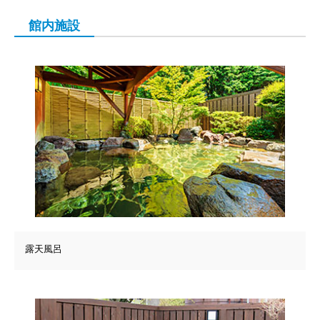
館内施設
露天風呂